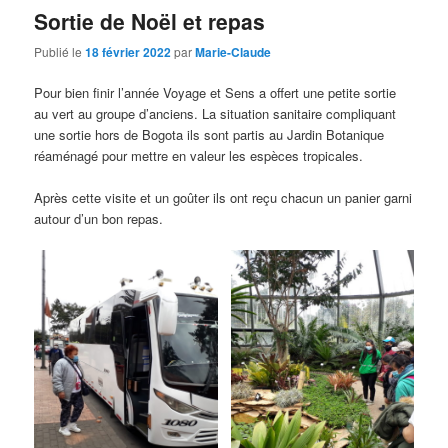
Sortie de Noël et repas
Publié le
18 février 2022
par
Marie-Claude
Pour bien finir l’année Voyage et Sens a offert une petite sortie
au vert au groupe d’anciens. La situation sanitaire compliquant
une sortie hors de Bogota ils sont partis au Jardin Botanique
réaménagé pour mettre en valeur les espèces tropicales.
Après cette visite et un goûter ils ont reçu chacun un panier garni
autour d’un bon repas.