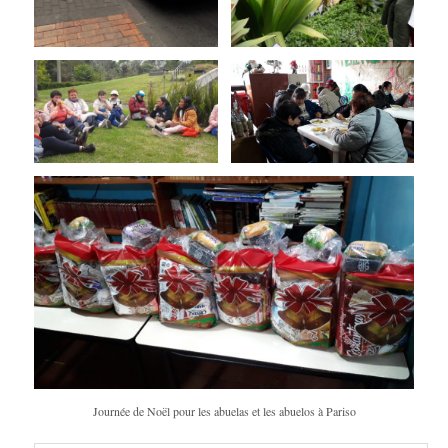
Journée de Noël pour les abuelas et les abuelos à Pariso