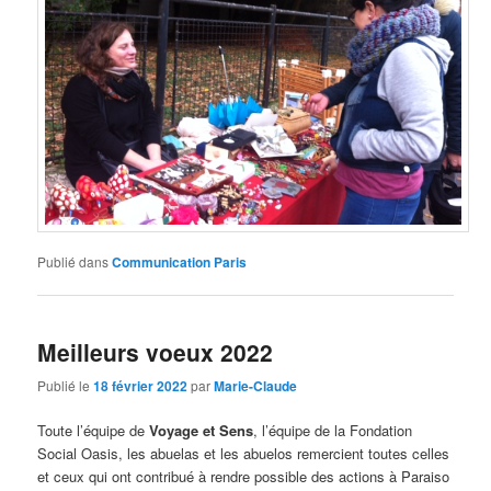
Publié dans
Communication Paris
Meilleurs voeux 2022
Publié le
18 février 2022
par
Marie-Claude
Toute l’équipe de
Voyage et Sens
, l’équipe de la Fondation
Social Oasis, les abuelas et les abuelos remercient toutes celles
et ceux qui ont contribué à rendre possible des actions à Paraiso