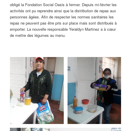
obligé la Fondation Social Oasis à fermer. Depuis mi-février les
activités ont pu reprendre ainsi que la distribution de repas aux
personnes âgées. Afin de respecter les normes sanitaires les
repas ne peuvent pas être pris sur place mais sont distribués à
emporter. La nouvelle responsable Yeraldyn Martinez a à cœur
de mettre des légumes au menu.