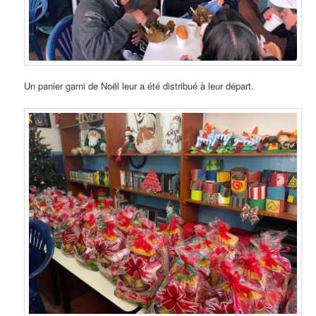
Un panier garni de Noël leur a été distribué à leur départ.