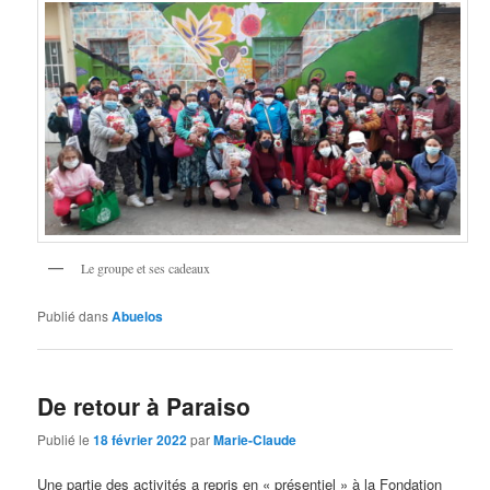
Le groupe et ses cadeaux
Publié dans
Abuelos
De retour à Paraiso
Publié le
18 février 2022
par
Marie-Claude
Une partie des activités a repris en « présentiel » à la Fondation