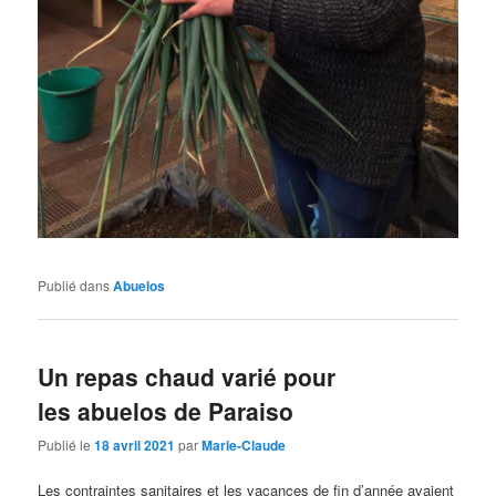
Publié dans
Abuelos
Un repas chaud varié pour
les abuelos de Paraiso
Publié le
18 avril 2021
par
Marie-Claude
Les contraintes sanitaires et les vacances de fin d’année avaient