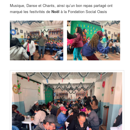
Musique, Danse et Chants, ainsi qu’un bon repas partagé ont
marqué les festivités de
Noël
à la Fondation Social Oasis