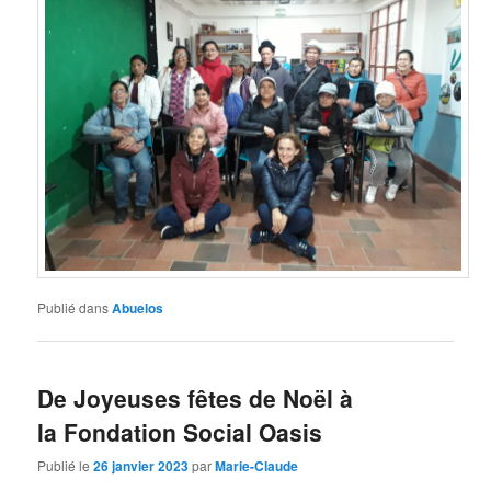
Publié dans
Abuelos
De Joyeuses fêtes de Noël à
la Fondation Social Oasis
Publié le
26 janvier 2023
par
Marie-Claude