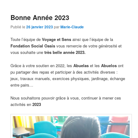
Bonne Année 2023
Publié le
26 janvier 2023
par
Marie-Claude
Toute l’équipe de
Voyage et Sens
ainsi que l’équipe de la
Fondation Social Oasis
vous remercie de votre générosité et
vous souhaite une
très belle année 2023.
Grâce à votre soutien en 2022, les
Abuelas
et les
Abuelos
ont
pu partager des repas et participer à des activités diverses :
jeux, travaux manuels, exercices physiques, jardinage, échange
entre pairs…
Nous souhaitons pouvoir grâce à vous, continuer à mener ces
activités en
2023