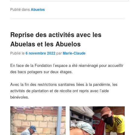
Publié dans
Abuelos
Reprise des activités avec les
Abuelas et les Abuelos
Publié le
6 novembre 2022
par
Marie-Claude
En face de la Fondation l’espace a été réaménagé pour accueillir
des bacs potagers sur deux étages.
Avec la fin des restrictions sanitaires liées à la pandémie, les
activités de plantation et de récolte ont repris avec l’aide
bénévoles.