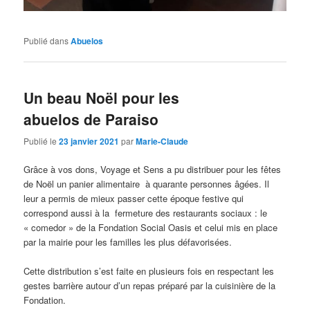
Publié dans
Abuelos
Un beau Noël pour les
abuelos de Paraiso
Publié le
23 janvier 2021
par
Marie-Claude
Grâce à vos dons, Voyage et Sens a pu distribuer pour les fêtes
de Noël un panier alimentaire à quarante personnes âgées. Il
leur a permis de mieux passer cette époque festive qui
correspond aussi à la fermeture des restaurants sociaux : le
« comedor » de la Fondation Social Oasis et celui mis en place
par la mairie pour les familles les plus défavorisées.
Cette distribution s’est faite en plusieurs fois en respectant les
gestes barrière autour d’un repas préparé par la cuisinière de la
Fondation.