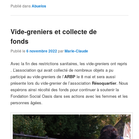
Publié dans
Abuelos
Vide-greniers et collecte de
fonds
Publié le
6 novembre 2022
par
Marie-Claude
Avec la fin des restrictions sanitaires, les vide-greniers ont repris
. L’association qui avait collecté de nombreux objets a pu
participé au vide-greniers de l’
ARBP
le 8 mai et sera aussi
présente lors du vide-grenier de l’association
Résoquartier
. Nous
espérons ainsi récolté des fonds pour continuer à soutenir la
Fondation Social Oasis dans ses actions avec les femmes et les
personnes âgées.