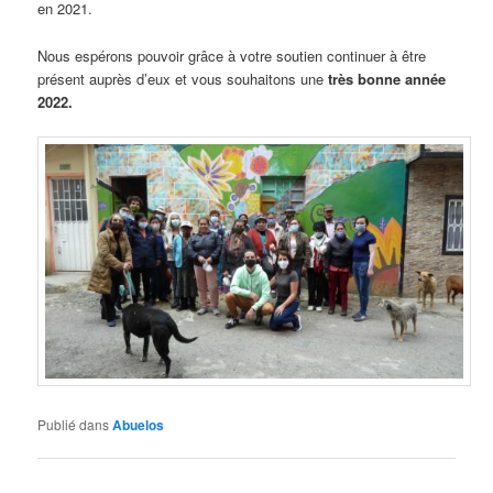
en 2021.
Nous espérons pouvoir grâce à votre soutien continuer à être
présent auprès d’eux et vous souhaitons une
très bonne année
2022.
Publié dans
Abuelos