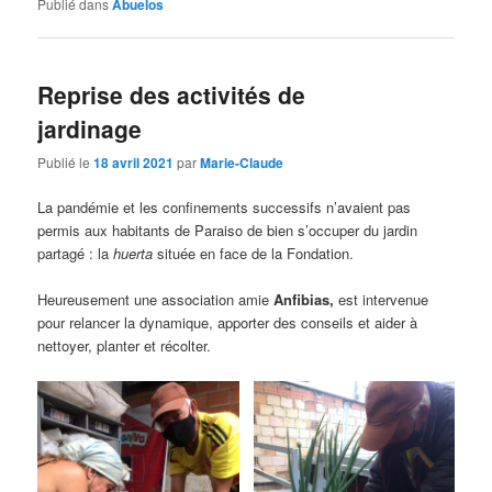
Publié dans
Abuelos
Reprise des activités de
jardinage
Publié le
18 avril 2021
par
Marie-Claude
La pandémie et les confinements successifs n’avaient pas
permis aux habitants de Paraiso de bien s’occuper du jardin
partagé : la
huerta
située en face de la Fondation.
Heureusement une association amie
Anfibias,
est intervenue
pour relancer la dynamique, apporter des conseils et aider à
nettoyer, planter et récolter.