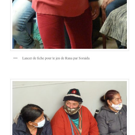
Lancer de fiche pour le jeu de Rana par Soraida