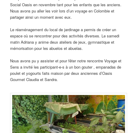
Social Oasis en novembre tant pour les enfants que les anciens.
Nous avons pu aller les voir lors d’un voyage en Colombie et
partager ainsi un moment avec eux.
Le réaménagement du local de jardinage a permis de créer un
espace où se rencontrer pour des activités diverses. Le samedi
matin Adriana y anime deux ateliers de jeux, gymnastique et
mémorisation pour les abuelos et abuelas.
Nous avons pu y assister et pour fêter notre rencontre Voyage et
Sens a invité les participant-e-s à un bon gouter , empanadas de
poulet et yogourts faits maison par deux anciennes d’Oasis
Gourmet Claudia et Sandra.