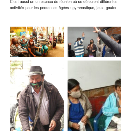
C’est aussi un un espace de réunion où se déroulent différentes
activités pour les personnes âgées : gymnastique, jeux, gouter