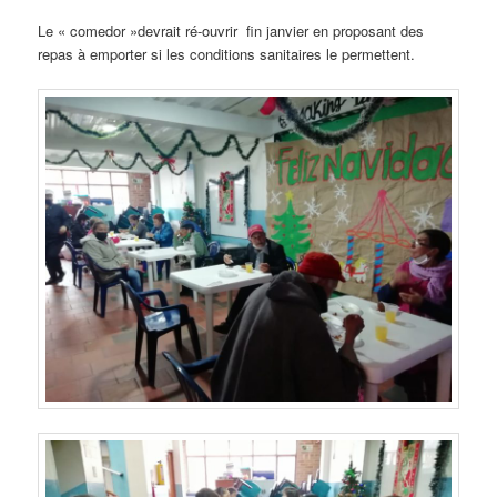
Le « comedor »devrait ré-ouvrir fin janvier en proposant des
repas à emporter si les conditions sanitaires le permettent.