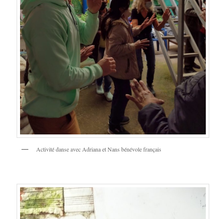
Activité danse avec Adriana et Nans bénévole français