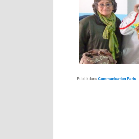
Publié dans
Communication Paris