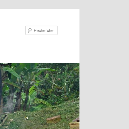
Recherche