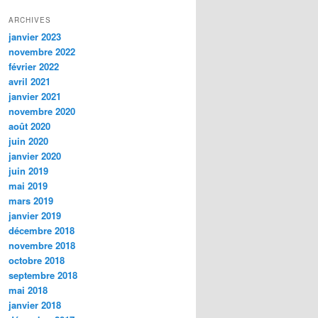
ARCHIVES
janvier 2023
novembre 2022
février 2022
avril 2021
janvier 2021
novembre 2020
août 2020
juin 2020
janvier 2020
juin 2019
mai 2019
mars 2019
janvier 2019
décembre 2018
novembre 2018
octobre 2018
septembre 2018
mai 2018
janvier 2018