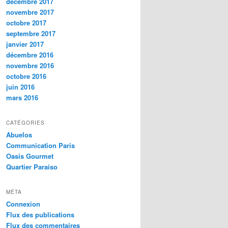
décembre 2017
novembre 2017
octobre 2017
septembre 2017
janvier 2017
décembre 2016
novembre 2016
octobre 2016
juin 2016
mars 2016
CATÉGORIES
Abuelos
Communication Paris
Oasis Gourmet
Quartier Paraiso
MÉTA
Connexion
Flux des publications
Flux des commentaires