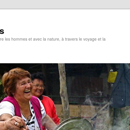
s
tre les hommes et avec la nature, à travers le voyage et la