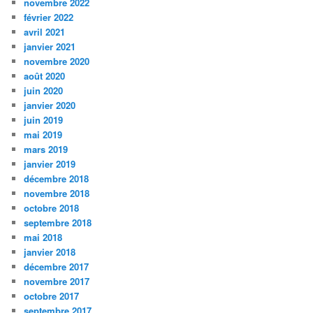
novembre 2022
février 2022
avril 2021
janvier 2021
novembre 2020
août 2020
juin 2020
janvier 2020
juin 2019
mai 2019
mars 2019
janvier 2019
décembre 2018
novembre 2018
octobre 2018
septembre 2018
mai 2018
janvier 2018
décembre 2017
novembre 2017
octobre 2017
septembre 2017