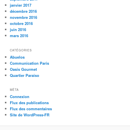
janvier 2017
décembre 2016
novembre 2016
octobre 2016
juin 2016
mars 2016
CATÉGORIES
Abuelos
Communication Paris
Oasis Gourmet
Quartier Paraiso
MÉTA
Connexion
Flux des publications
Flux des commentaires
Site de WordPress-FR