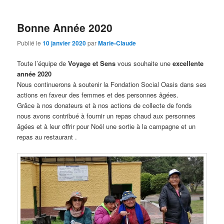
Bonne Année 2020
Publié le
10 janvier 2020
par
Marie-Claude
Toute l’équipe de
Voyage et Sens
vous souhaite une
excellente
année 2020
Nous continuerons à soutenir la Fondation Social Oasis dans ses
actions en faveur des femmes et des personnes âgées.
Grâce à nos donateurs et à nos actions de collecte de fonds
nous avons contribué à fournir un repas chaud aux personnes
âgées et à leur offrir pour Noël une sortie à la campagne et un
repas au restaurant .